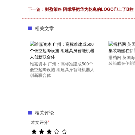
下一篇：
财盈策略 阿维塔把华为乾崑的LOGO印上了B柱
相关文章
搭档网 英国
装箱船在伊朗
维嘉资本 广州：高标准建成500个
低空起降设施 组建具身智能机器人
创新联合体
相关评论
本文评分
*