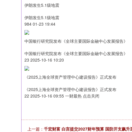
伊朗发生5.1级地震
伊朗发生5.1级地震
984 01-23 19:44
中国银行研究院发布《全球主要国际金融中心发展报告》
中国银行研究院发布《全球主要国际金融中心发展报告》
23 2025-10-16 10:20
《2025上海全球资产管理中心建设报告》正式发布
《2025上海全球资产管理中心建设报告》正式发布
22 2025-10-16 09:55 一财最热 点击关闭
上一篇：
千宏财富 白宫提交2027财年预算 国防开支飙升至