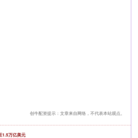
创牛配资提示：文章来自网络，不代表本站观点。
1.5万亿美元