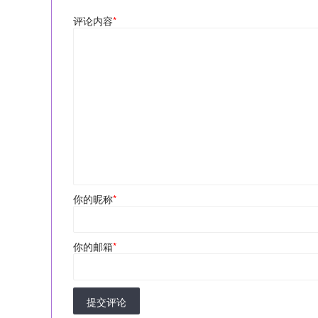
评论内容
*
你的昵称
*
你的邮箱
*
提交评论