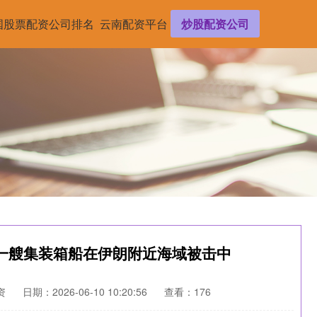
国股票配资公司排名
云南配资平台
炒股配资公司
一艘集装箱船在伊朗附近海域被击中
资
日期：2026-06-10 10:20:56
查看：176