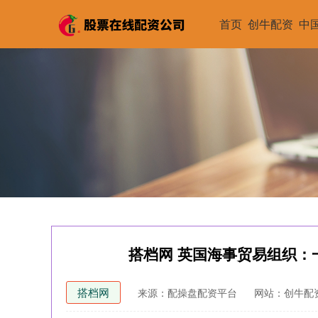
首页
创牛配资
中
搭档网 英国海事贸易组织：
搭档网
来源：配操盘配资平台
网站：创牛配