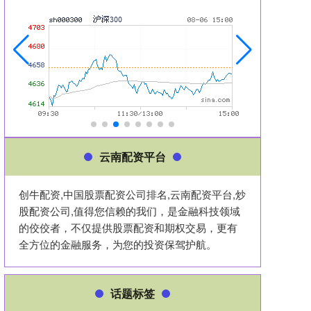
云南配资平台
创牛配资,中国股票配资公司排名,云南配资平台,炒
股配资公司,值得您信赖的我们，是金融科技领域
的佼佼者，不仅提供股票配资和期权交易，更有
全方位的金融服务，为您的投资保驾护航。
话题标签