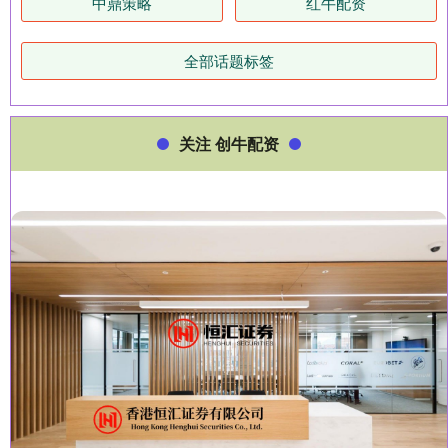
中鼎策略
红牛配资
全部话题标签
关注 创牛配资