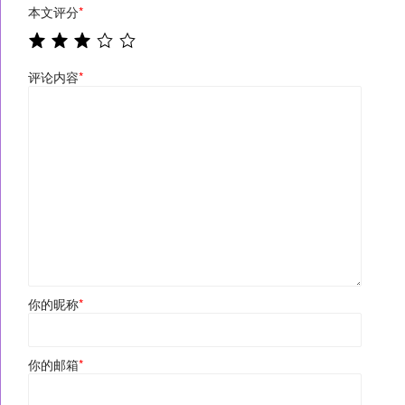
本文评分
*
评论内容
*
你的昵称
*
你的邮箱
*