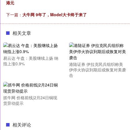
港元
下一篇：
大牛网 9年了，Model大卡终于来了
相关文章
易云达 午盘：美股继续上扬 纳
指上涨0.9%
港陆证券 伊拉克民兵组织称美
伊停火协议到期后或恢复对美袭
击
抓牛网 价格前线|2月24日铜现
货异动提示
相关评论