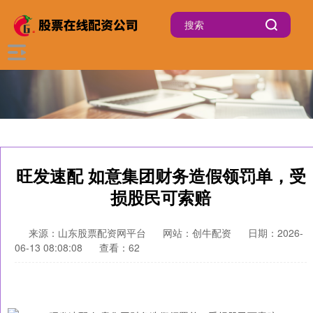
旺发速配 如意集团财务造假领罚单，受
损股民可索赔
来源：山东股票配资网平台
网站：创牛配资
日期：2026-
06-13 08:08:08
查看：62