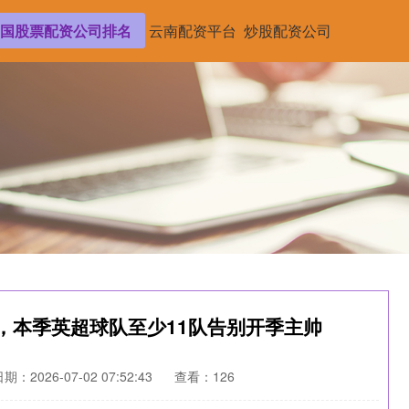
国股票配资公司排名
云南配资平台
炒股配资公司
前，本季英超球队至少11队告别开季主帅
期：2026-07-02 07:52:43
查看：126