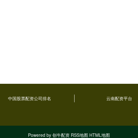
中国股票配资公司排名
云南配资平台
Powered by
创牛配资
RSS地图
HTML地图