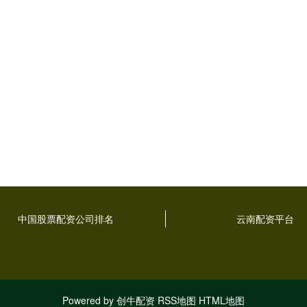
中国股票配资公司排名
云南配资平台
Powered by
创牛配资
RSS地图
HTML地图