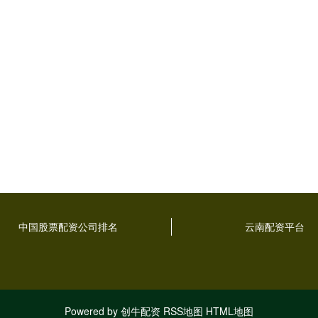
中国股票配资公司排名
云南配资平台
Powered by
创牛配资
RSS地图
HTML地图